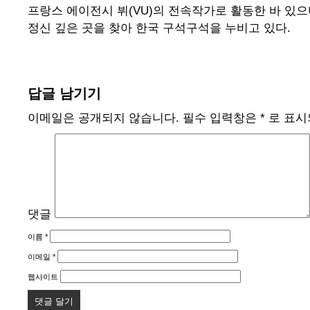
프랑스 에이전시 뷔(VU)의 전속작가로 활동한 바 있으
정신 깊은 곳을 찾아 한국 구석구석을 누비고 있다.
답글 남기기
이메일은 공개되지 않습니다.
필수 입력창은
*
로 표시
댓글
이름
*
이메일
*
웹사이트