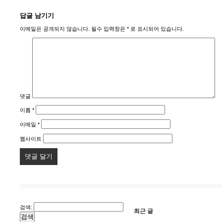
답글 남기기
이메일은 공개되지 않습니다.
필수 입력창은
*
로 표시되어 있습니다.
댓글
이름
*
이메일
*
웹사이트
검색:
최근 글