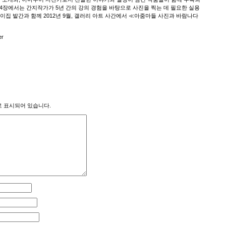
의 4장에서는 간지작가가 5년 간의 강의 경험을 바탕으로 사진을 찍는 데 필요한 실용
이집 발간과 함께 2012년 9월, 갤러리 아트 사간에서 ≪아줌마들 사진과 바람나다
er
 표시되어 있습니다.